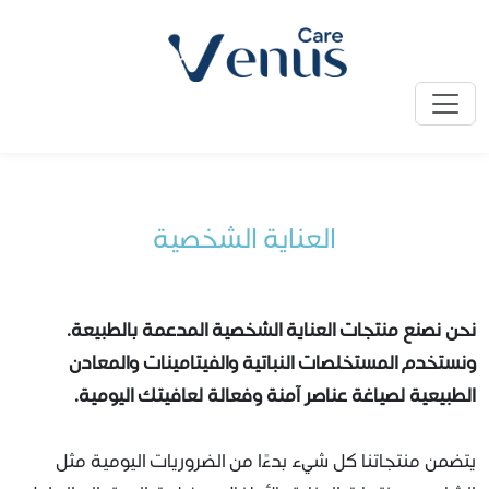
الرئيسية
»
فينوس كير
» العناية الشخصية
العناية الشخصية
نحن نصنع منتجات العناية الشخصية المدعمة بالطبيعة.
ونستخدم المستخلصات النباتية والفيتامينات والمعادن
الطبيعية لصياغة عناصر آمنة وفعالة لعافيتك اليومية.
يتضمن منتجاتنا كل شيء بدءًا من الضروريات اليومية مثل