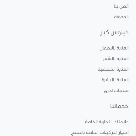
اتصل بنا
المدونة
فينوس كير
العناية بالاطفال
العناية بالشعر
العناية الشخصية
العناية بالبشرة
منتجات اخرى
خدماتنا
علامتك التجارية الخاصة
اختيار التركيبات الخاصة بالمنتج