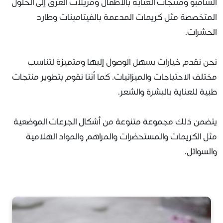
الشامبو ومنتجات العناية بالأطفال ومزيلات العرق إلى الحلول
المتخصصة مثل كريمات المدعمة بالفيتامينات وطارد
الحشرات.
نحن نقدم خيارات يسهل الوصول إليها ومتميزة لتناسب
مختلف الاحتياجات والميزانيات. كما أننا نقوم بتطوير منتجات
طبية للعناية بالبشرة والشعر.
يتضمن ذلك مجموعة متنوعة من أشكال الجرعات الموضعية
مثل الكريمات والمستحضرات والمراهم والمواد الهلامية
والسوائل.