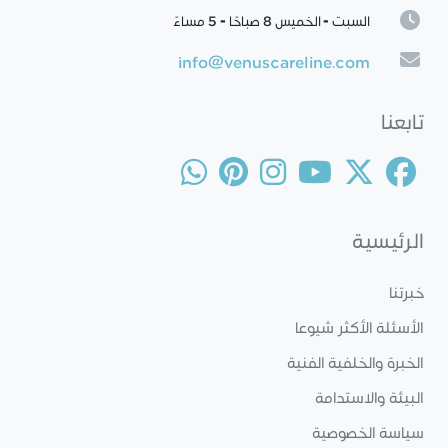
السبت - الخميس 8 صباحًا - 5 مساءً
info@venuscareline.com
تابعنا
الرئيسية
خبرتنا
الأسئلة الأكثر شيوعا
الخبرة والخلفية الفنية
البيئة والاستدامة
سياسة الخصوصية