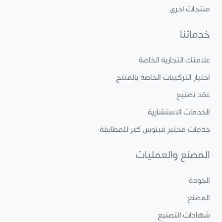
منتجات اخرى
خدماتنا
علامتك التجارية الخاصة
اختيار التركيبات الخاصة بالمنتج
عقد تصنيع
الخدمات الاستشارية
خدمات مختبر فينوس كير للمطابقة
المصنع والعمليات
الجودة
المصنع
شهادات التصنيع