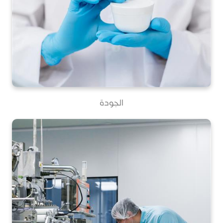
الجودة