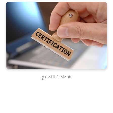
شهادات التصنيع