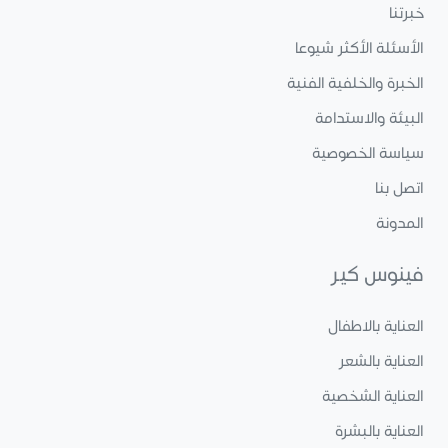
خبرتنا
الأسئلة الأكثر شيوعا
الخبرة والخلفية الفنية
البيئة والاستدامة
سياسة الخصوصية
اتصل بنا
المدونة
فينوس كير
العناية بالاطفال
العناية بالشعر
العناية الشخصية
العناية بالبشرة