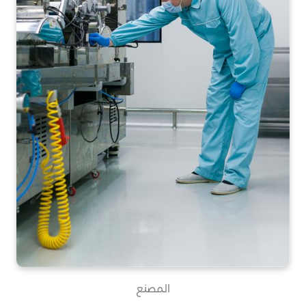
المصنع