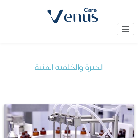
الرئيسية
» الخبرة والخلفية الفنية
الخبرة والخلفية الفنية