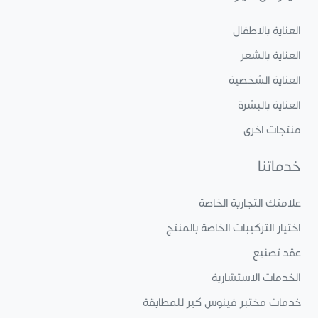
العناية بالاطفال
العناية بالشعر
العناية الشخصية
العناية بالبشرة
منتجات اخرى
خدماتنا
علامتك التجارية الخاصة
اختيار التركيبات الخاصة بالمنتج
عقد تصنيع
الخدمات الاستشارية
خدمات مختبر فينوس كير للمطابقة