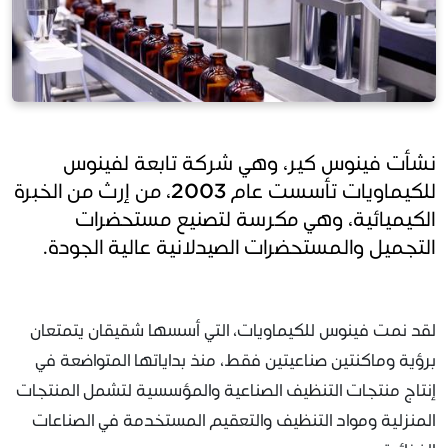
نشأت فينوس كير، وهي شركة تابعة لفينوس
للكيماويات تأسست عام 2003، من إرث من الخبرة
الكيميائية، وهي مكرسة لتصنيع مستحضرات
التجميل والمستحضرات الصيدلانية عالية الجودة.
لقد نمت فينوس للكيماويات، التي أسسها شقيقان يتمتعان
برؤية وماكنتين صناعيتين فقط، منذ بداياتها المتواضعة في
إنتاج منتجات التنظيف الصناعية والمؤسسية لتشمل المنتجات
المنزلية ومواد التنظيف والتعقيم المستخدمة في الصناعات