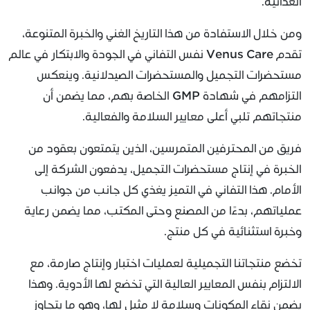
الغذائية.
ومن خلال الاستفادة من هذا التاريخ الغني والخبرة المتنوعة،
تقدم Venus Care نفس التفاني في الجودة والابتكار في عالم
مستحضرات التجميل والمستحضرات الصيدلانية. وينعكس
التزامهم في شهادة GMP الخاصة بهم، مما يضمن أن
منتجاتهم تلبي أعلى معايير السلامة والفعالية.
فريق من المحترفين المتمرسين، الذين يتمتعون بعقود من
الخبرة في إنتاج مستحضرات التجميل، يدفعون الشركة إلى
الأمام. هذا التفاني في التميز يغذي كل جانب من جوانب
عملياتهم، بدءًا من المصنع وحتى المكتب، مما يضمن رعاية
وخبرة استثنائية في كل منتج.
تخضع منتجاتنا التجميلية لعمليات اختبار وإنتاج صارمة، مع
الالتزام بنفس المعايير العالية التي تخضع لها الأدوية. وهذا
يضمن نقاء المكونات وسلامة لا مثيل لها، وهو ما يتجاوز