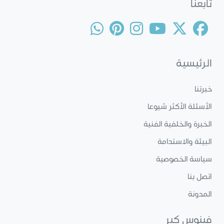
تابعنا
الرئيسية
خبرتنا
الأسئلة الأكثر شيوعا
الخبرة والخلفية الفنية
البيئة والاستدامة
سياسة الخصوصية
اتصل بنا
المدونة
فينوس كير